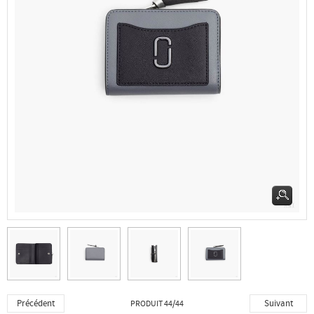
Précédent
Suivant
PRODUIT 44/44