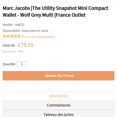
Marc Jacobs |The Utility Snapshot Mini Compact
Wallet - Wolf Grey Multi |France Outlet
Modèle :
H8pTj2
Disponibilité:
Disponible en stock
Écrire un commentaire
€79.55
€160.00
Economie : 50%
Quantité:
Description
Commentaires
Tableau des tailles