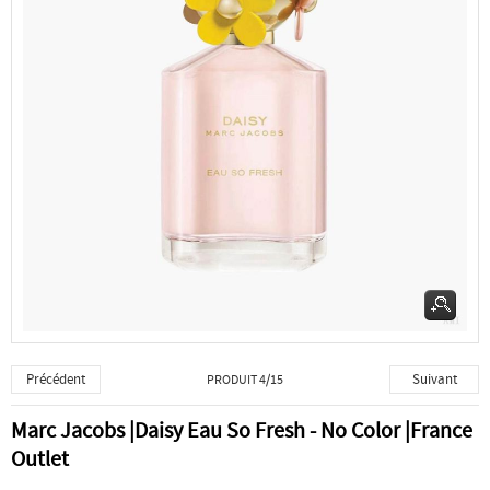
Précédent
Suivant
PRODUIT 4/15
Marc Jacobs |Daisy Eau So Fresh - No Color |France
Outlet