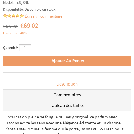
Modèle :
c6g8Nk
Disponibilité:
Disponible en stock
Écrire un commentaire
€69.02
€129.00
Economie : 46%
Quantité:
Description
Commentaires
Tableau des tailles
Incarnation pleine de fougue du Daisy original, ce parfum Marc
Jacobs excite les sens avec une élégance éclatante et un charme
fantaisiste.Comme la femme qui le porte, Daisy Eau So Fresh nous