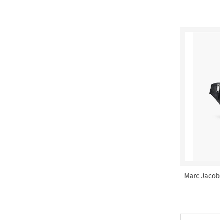
Marc Jacobs